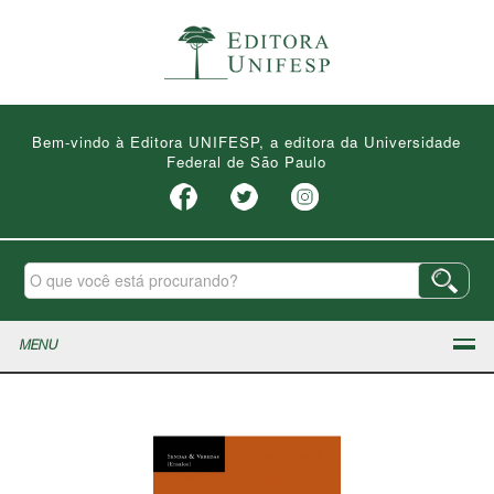
Bem-vindo à Editora UNIFESP, a editora da Universidade
Federal de São Paulo
MENU