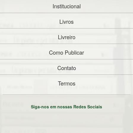
Institucional
Livros
Livreiro
Como Publicar
Contato
Termos
Siga-nos em nossas Redes Sociais