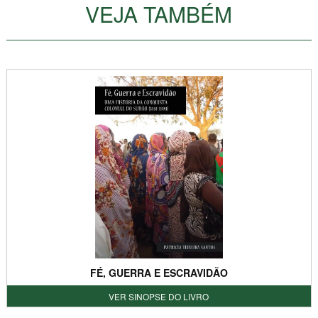
VEJA TAMBÉM
FÉ, GUERRA E ESCRAVIDÃO
VER SINOPSE DO LIVRO