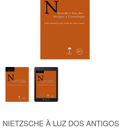
NIETZSCHE À LUZ DOS ANTIGOS