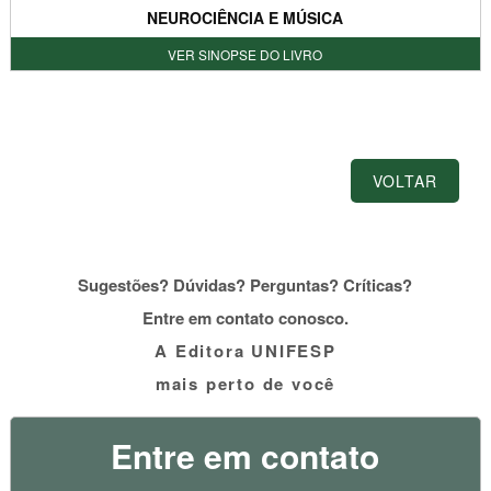
NEUROCIÊNCIA E MÚSICA
VER SINOPSE DO LIVRO
VOLTAR
Sugestões? Dúvidas? Perguntas? Críticas?
Entre em contato conosco.
A Editora UNIFESP
mais perto de você
Entre em contato