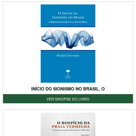
INÍCIO DO SIONISMO NO BRASIL, O
VER SINOPSE DO LIVRO